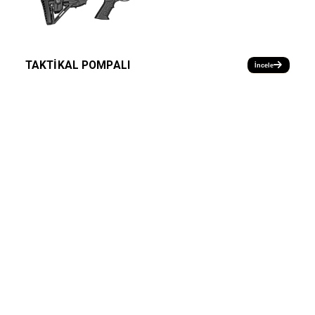
TAKTİKAL POMPALI
İncele